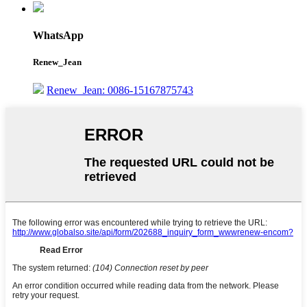
WhatsApp
Renew_Jean
Renew_Jean: 0086-15167875743