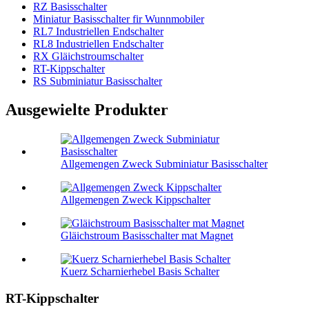
RZ Basisschalter
Miniatur Basisschalter fir Wunnmobiler
RL7 Industriellen Endschalter
RL8 Industriellen Endschalter
RX Gläichstroumschalter
RT-Kippschalter
RS Subminiatur Basisschalter
Ausgewielte Produkter
Allgemengen Zweck Subminiatur Basisschalter
Allgemengen Zweck Kippschalter
Gläichstroum Basisschalter mat Magnet
Kuerz Scharnierhebel Basis Schalter
RT-Kippschalter