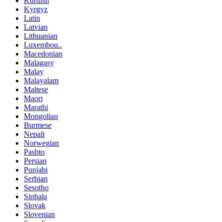
Kurdish
Kyrgyz
Latin
Latvian
Lithuanian
Luxembou..
Macedonian
Malagasy
Malay
Malayalam
Maltese
Maori
Marathi
Mongolian
Burmese
Nepali
Norwegian
Pashto
Persian
Punjabi
Serbian
Sesotho
Sinhala
Slovak
Slovenian