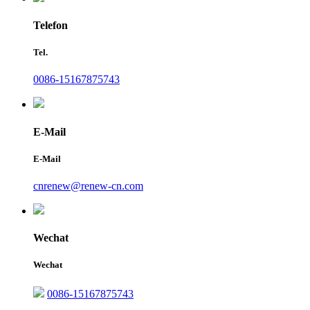
Telefon
Tel.
0086-15167875743
E-Mail
E-Mail
cnrenew@renew-cn.com
Wechat
Wechat
0086-15167875743