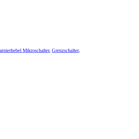
arnierhebel Mikroschalter
,
Grenzschalter
,