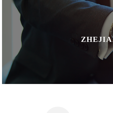
ZHEJIA