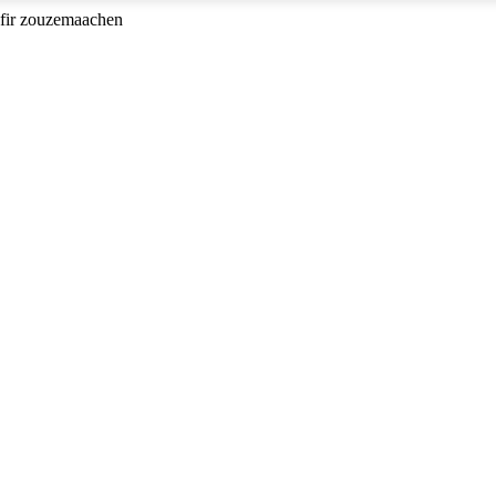
 fir zouzemaachen