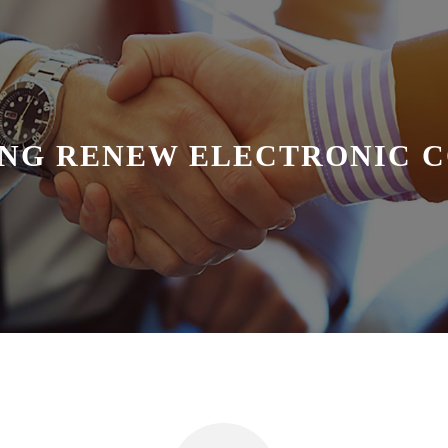
NG RENEW ELECTRONIC CO