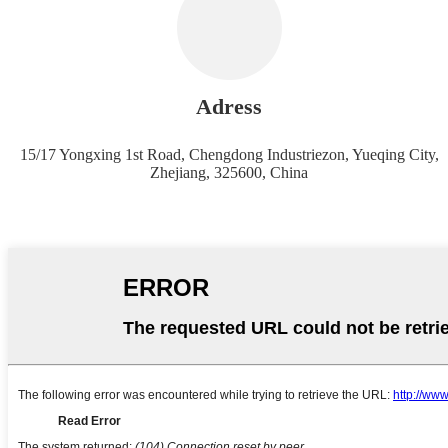
Adress
15/17 Yongxing 1st Road, Chengdong Industriezon, Yueqing City,
Zhejiang, 325600, China